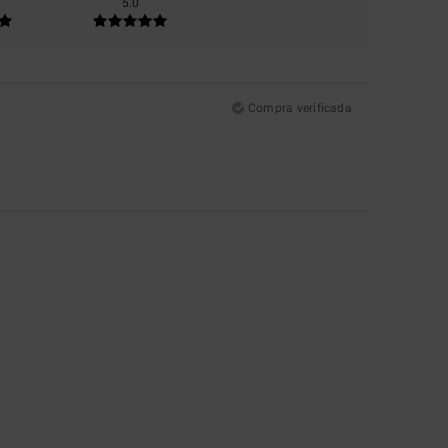
5.0
Compra verificada