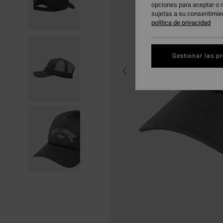
opciones para aceptar o r
sujetas a su consentimie
política de privacidad
Gestionar las p