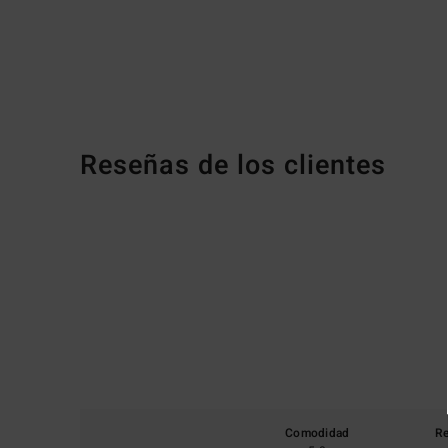
Reseñas de los clientes
Comodidad
Re