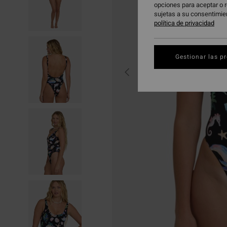
opciones para aceptar o r
sujetas a su consentimie
política de privacidad
Gestionar las p