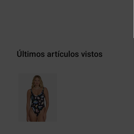
Últimos artículos vistos