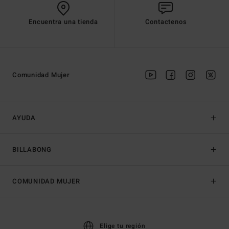
Encuentra una tienda
Contactenos
Comunidad Mujer
AYUDA
BILLABONG
COMUNIDAD MUJER
Elige tu región