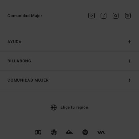
Comunidad Mujer
AYUDA
BILLABONG
COMUNIDAD MUJER
Elige tu región