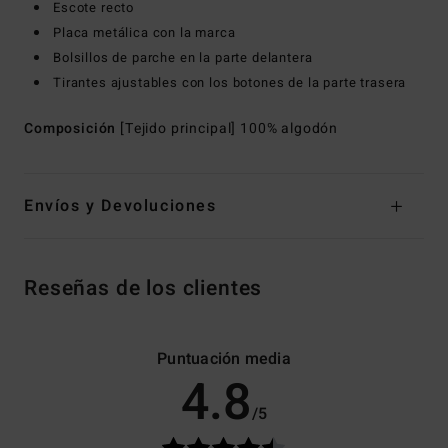
Escote recto
Placa metálica con la marca
Bolsillos de parche en la parte delantera
Tirantes ajustables con los botones de la parte trasera
Composición
[Tejido principal] 100% algodón
Envíos y Devoluciones
Reseñas de los clientes
Puntuación media
4.8
/5