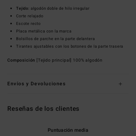
Tejido:
algodón doble de hilo irregular
Corte relajado
Escote recto
Placa metálica con la marca
Bolsillos de parche en la parte delantera
Tirantes ajustables con los botones de la parte trasera
Composición
[Tejido principal] 100% algodón
Envíos y Devoluciones
Reseñas de los clientes
Puntuación media