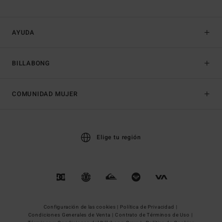
AYUDA
BILLABONG
COMUNIDAD MUJER
Elige tu región
Configuración de las cookies |
Política de Privacidad |
Condiciones Generales de Venta |
Contrato de Términos de Uso |