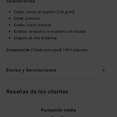
Características
Tejido:
jersey de algodón [160 g/m2]
Corte:
premium
Cuello:
cuello redondo
Gráfico:
serigrafía en el pecho y la espalda
Etiqueta de tela Billabong
Composición
[Tejido principal] 100% algodón
Envíos y Devoluciones
Reseñas de los clientes
Puntuación media