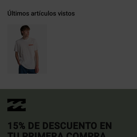
Últimos artículos vistos
15% DE DESCUENTO EN
TU PRIMERA COMPRA