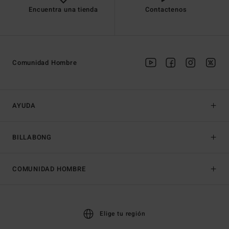
Encuentra una tienda
Contactenos
Comunidad Hombre
AYUDA
BILLABONG
COMUNIDAD HOMBRE
Elige tu región