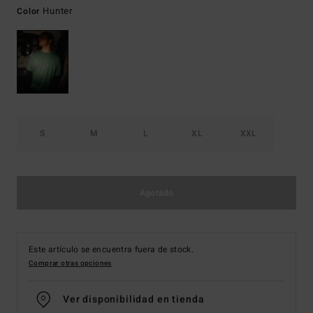
Hunter
Color
S
M
L
XL
XXL
Agotado
Este artículo se encuentra fuera de stock.
Comprar otras opciones
Ver disponibilidad en tienda