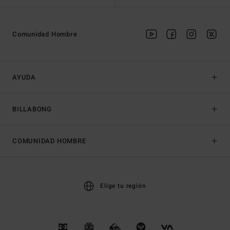
Comunidad Hombre
AYUDA
BILLABONG
COMUNIDAD HOMBRE
Elige tu región