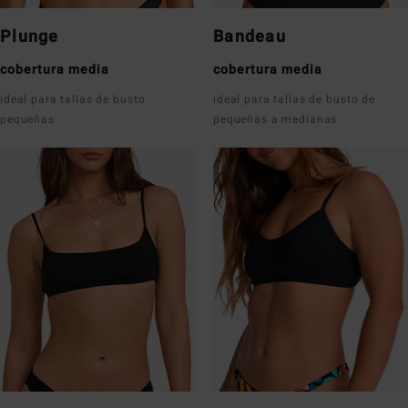
Plunge
Bandeau
cobertura media
cobertura media
ideal para tallas de busto
ideal para tallas de busto de
pequeñas
pequeñas a medianas