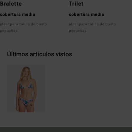
Bralette
Trilet
cobertura media
cobertura media
ideal para tallas de busto
ideal para tallas de busto
pequeñas
pequeñas
Últimos artículos vistos