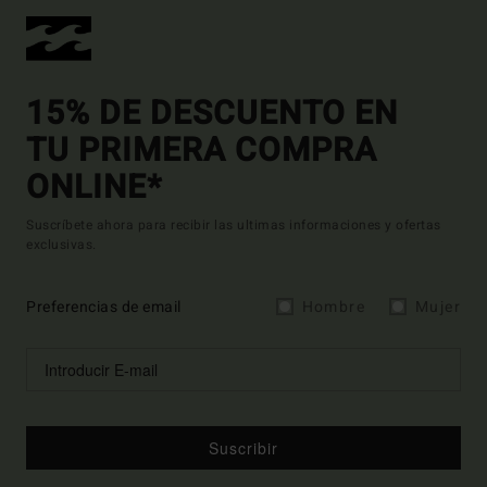
15% DE DESCUENTO EN
TU PRIMERA COMPRA
ONLINE*
Suscríbete ahora para recibir las ultimas informaciones y ofertas
exclusivas.
Preferencias de email
Hombre
Mujer
Suscribir