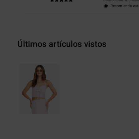
/5
Recomiendo est
Últimos artículos vistos