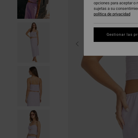
opciones para aceptar o r
sujetas a su consentimie
política de privacidad
Gestionar las p