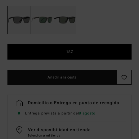
1SZ
Añadir a la cesta
Domicilio o Entrega en punto de recogida
Entrega prevista a partir del
8 agosto
Ver disponibilidad en tienda
Seleccionar mi tienda