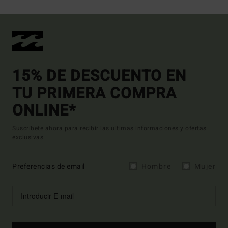
15% DE DESCUENTO EN
TU PRIMERA COMPRA
ONLINE*
Suscríbete ahora para recibir las ultimas informaciones y ofertas
exclusivas.
Preferencias de email
Hombre
Mujer