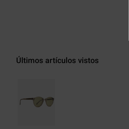
Últimos artículos vistos