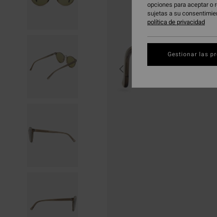
opciones para aceptar o r
sujetas a su consentimie
política de privacidad
Gestionar las p