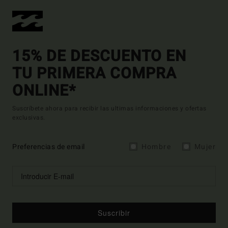
15% DE DESCUENTO EN
TU PRIMERA COMPRA
ONLINE*
Suscríbete ahora para recibir las ultimas informaciones y ofertas
exclusivas.
Preferencias de email
Hombre
Mujer
Suscribir