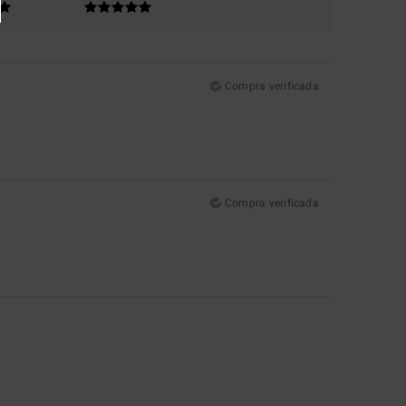
Compra verificada
Compra verificada