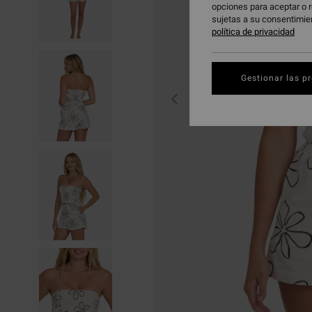
opciones para aceptar o r
sujetas a su consentimie
política de privacidad
Gestionar las p