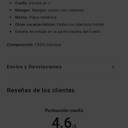
Cuello:
Escote en v
Mangas:
Mangas cortas con volantes
Marca:
Placa metálica
Otras características:
falda con abertura frontal
Detalle recortado en la parte trasera del cuello
Composición
100% viscosa
Envíos y Devoluciones
Reseñas de los clientes
Puntuación media
4.6
/5