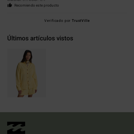
/5
/5
Recomiendo este producto
Verificado por
TrustVille
Últimos artículos vistos