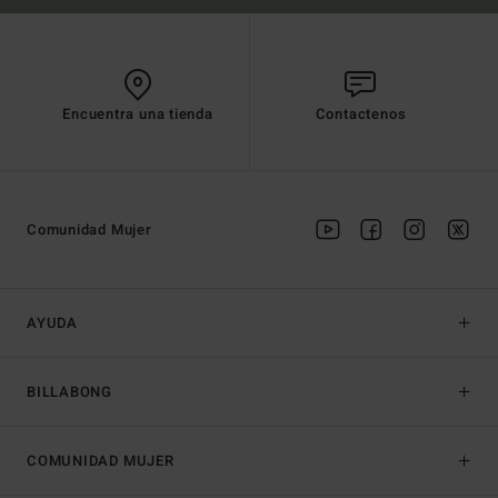
Encuentra una tienda
Contactenos
Comunidad Mujer
AYUDA
BILLABONG
COMUNIDAD MUJER