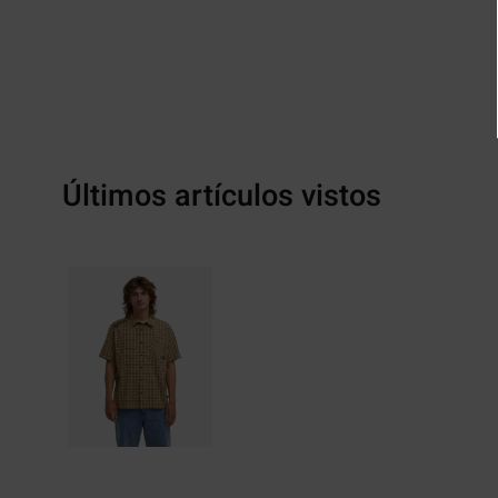
Últimos artículos vistos