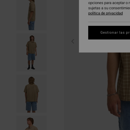
opciones para aceptar o r
sujetas a su consentimie
política de privacidad
Gestionar las p