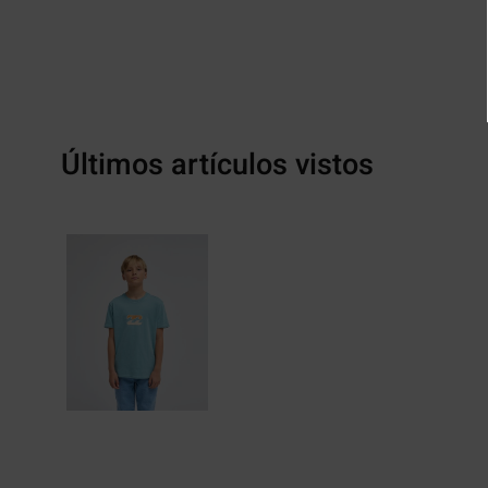
Últimos artículos vistos