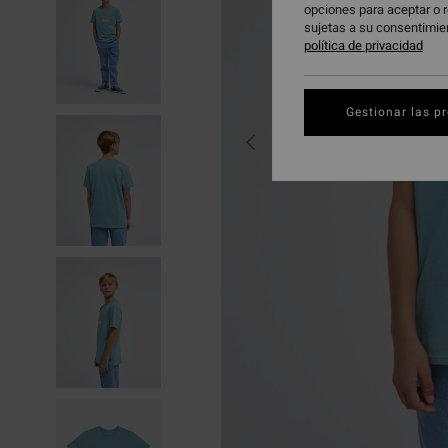
opciones para aceptar o r
sujetas a su consentimie
política de privacidad
Gestionar las p