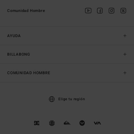
Comunidad Hombre
AYUDA
BILLABONG
COMUNIDAD HOMBRE
Elige tu región