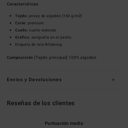
Características
Tejido:
jersey de algodón [160 g/m2]
Corte:
premium
Cuello:
cuello redondo
Gráfico:
serigrafía en el pecho
Etiqueta de tela Billabong
Composición
[Tejido principal] 100% algodón
Envíos y Devoluciones
Reseñas de los clientes
Puntuación media