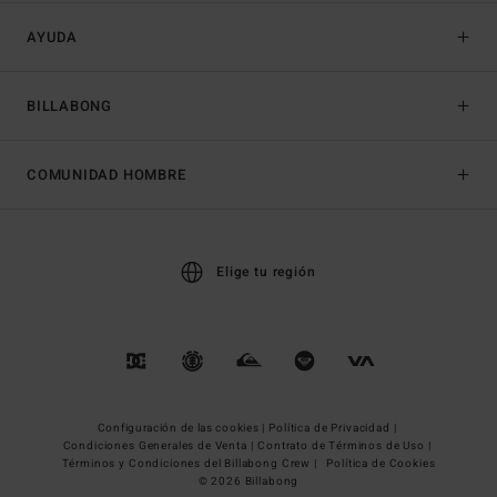
AYUDA
BILLABONG
COMUNIDAD HOMBRE
Elige tu región
Configuración de las cookies |
Política de Privacidad |
Condiciones Generales de Venta |
Contrato de Términos de Uso |
Términos y Condiciones del Billabong Crew |
Política de Cookies
© 2026 Billabong