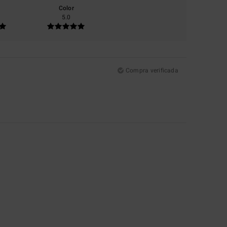
Color
5.0
Compra verificada