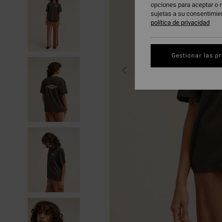
opciones para aceptar o r
sujetas a su consentimie
política de privacidad
Gestionar las p