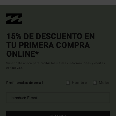
15% DE DESCUENTO EN
TU PRIMERA COMPRA
ONLINE*
Suscríbete ahora para recibir las ultimas informaciones y ofertas
exclusivas.
Preferencias de email
Hombre
Mujer