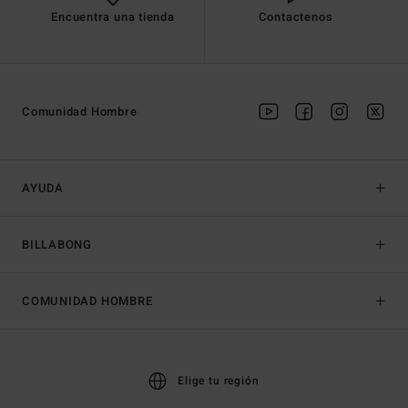
Encuentra una tienda
Contactenos
Comunidad Hombre
AYUDA
BILLABONG
COMUNIDAD HOMBRE
Elige tu región