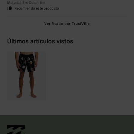
Material
: 5
Color
: 5
/5
/5
Recomiendo este producto
Verificado por
TrustVille
Últimos artículos vistos