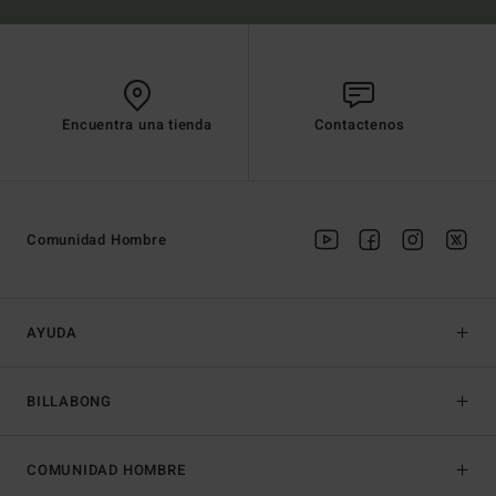
Encuentra una tienda
Contactenos
Comunidad Hombre
AYUDA
BILLABONG
COMUNIDAD HOMBRE