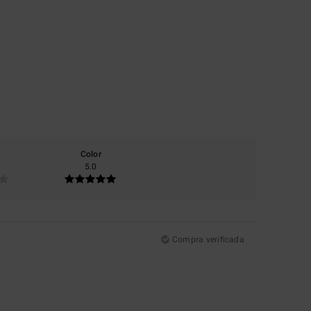
Color
5.0
Compra verificada