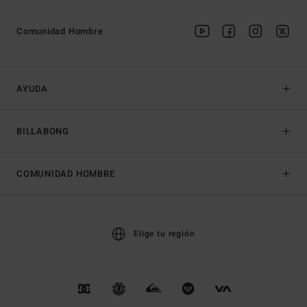
Comunidad Hombre
AYUDA
BILLABONG
COMUNIDAD HOMBRE
Elige tu región