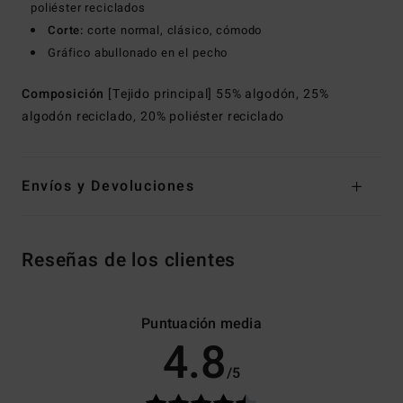
poliéster reciclados
Corte:
corte normal, clásico, cómodo
Gráfico abullonado en el pecho
Composición
[Tejido principal] 55% algodón, 25%
algodón reciclado, 20% poliéster reciclado
Envíos y Devoluciones
Reseñas de los clientes
Puntuación media
4.8
/5