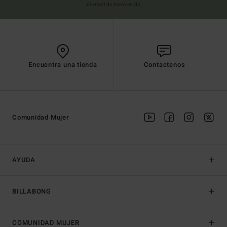
el email de bienvenida
Encuentra una tienda
Contactenos
Comunidad Mujer
AYUDA
BILLABONG
COMUNIDAD MUJER