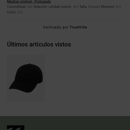
Mostrar original - Português
Comodidad
: 4
Relación calidad-precio
: 4
Talla
: Grande
Material
: 5
/5
/5
/5
Color
: 5
/5
Verificado por
TrustVille
Últimos artículos vistos