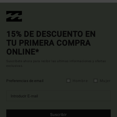
15% DE DESCUENTO EN
TU PRIMERA COMPRA
ONLINE*
Suscríbete ahora para recibir las ultimas informaciones y ofertas
exclusivas.
Preferencias de email
Hombre
Mujer
Suscribir