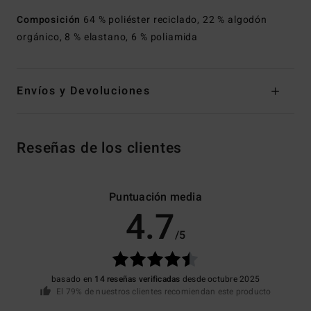
Composición
64 % poliéster reciclado, 22 % algodón
orgánico, 8 % elastano, 6 % poliamida
Envíos y Devoluciones
Reseñas de los clientes
Puntuación media
4.7
/5
basado en
14 reseñas verificadas
desde octubre 2025
El 79% de nuestros clientes recomiendan este producto