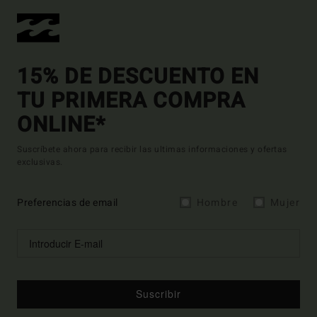
15% DE DESCUENTO EN
TU PRIMERA COMPRA
ONLINE*
Suscríbete ahora para recibir las ultimas informaciones y ofertas
exclusivas.
Preferencias de email
Hombre
Mujer
Suscribir