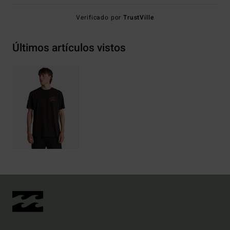
Verificado por
TrustVille
Últimos artículos vistos