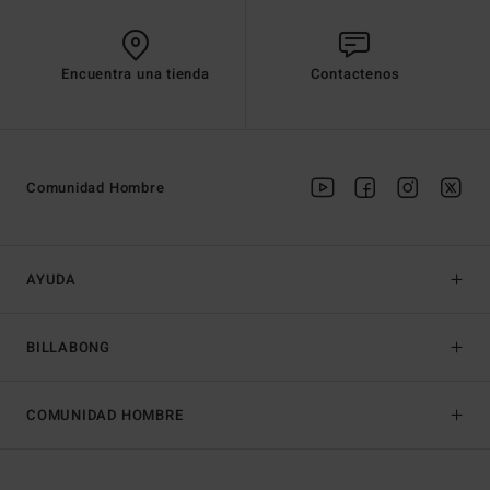
Encuentra una tienda
Contactenos
Comunidad Hombre
AYUDA
BILLABONG
COMUNIDAD HOMBRE