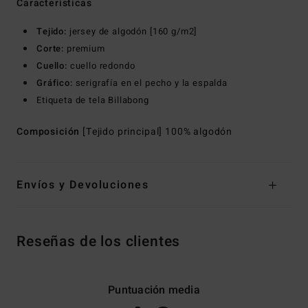
Características
Tejido:
jersey de algodón [160 g/m2]
Corte:
premium
Cuello:
cuello redondo
Gráfico:
serigrafía en el pecho y la espalda
Etiqueta de tela Billabong
Composición
[Tejido principal] 100% algodón
Envíos y Devoluciones
Reseñas de los clientes
Puntuación media