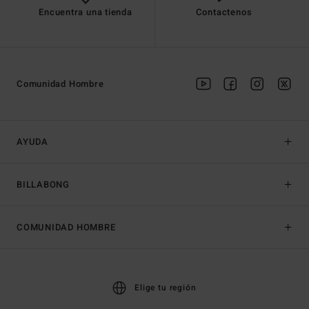
Encuentra una tienda
Contactenos
Comunidad Hombre
AYUDA
BILLABONG
COMUNIDAD HOMBRE
Elige tu región