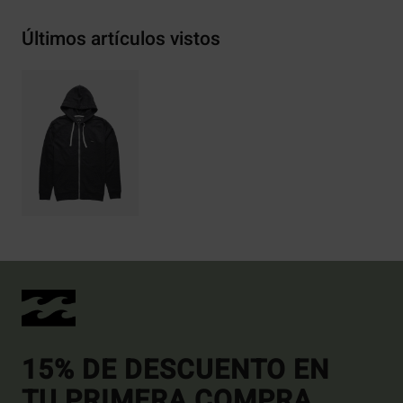
Últimos artículos vistos
15% DE DESCUENTO EN
TU PRIMERA COMPRA