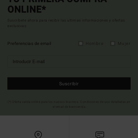
ONLINE*
Suscríbete ahora para recibir las ultimas informaciones y ofertas
exclusivas.
Preferencias de email
Hombre
Mujer
Suscribir
(*) Oferta valida online para los nuevos inscritos. Condiciones de uso detalladas en
el email de bienvenida