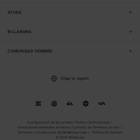
AYUDA
BILLABONG
COMUNIDAD HOMBRE
Elige tu región
Configuración de las cookies |
Política de Privacidad |
Condiciones Generales de Venta |
Contrato de Términos de Uso |
Términos y Condiciones del Billabong Crew |
Política de Cookies
© 2026 Billabong