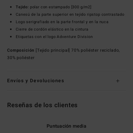
Tejido:
polar con estampado [300 g/m2]
Canesú de la parte superior en tejido ripstop contrastado
Logo serigrafiado en la parte frontal y en la nuca
Cierre de cordón elástico en la cintura
Etiquetas con el logo Adventure Division
Composición
[Tejido principal] 70% poliéster reciclado,
30% poliéster
Envíos y Devoluciones
Reseñas de los clientes
Puntuación media