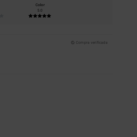
Color
5.0
Compra verificada