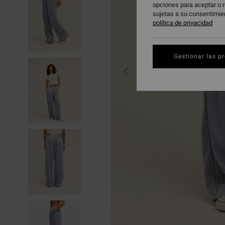
opciones para aceptar o r
sujetas a su consentimie
política de privacidad
Gestionar las p