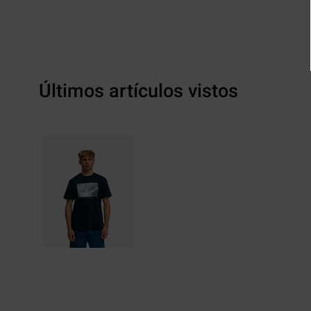
Últimos artículos vistos