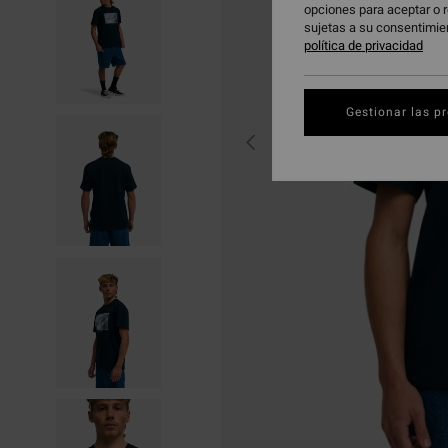
opciones para aceptar o r
sujetas a su consentimie
política de privacidad
Gestionar las p