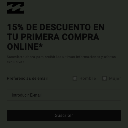
15% DE DESCUENTO EN
TU PRIMERA COMPRA
ONLINE*
Suscríbete ahora para recibir las ultimas informaciones y ofertas
exclusivas.
Preferencias de email
Hombre
Mujer
Suscribir