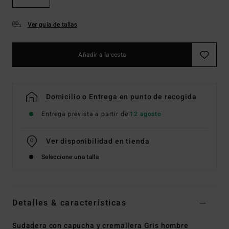
Ver guía de tallas
Añadir a la cesta
Domicilio o Entrega en punto de recogida
Entrega prevista a partir del
12 agosto
Ver disponibilidad en tienda
Seleccione una talla
Detalles & características
Sudadera con capucha y cremallera Gris hombre