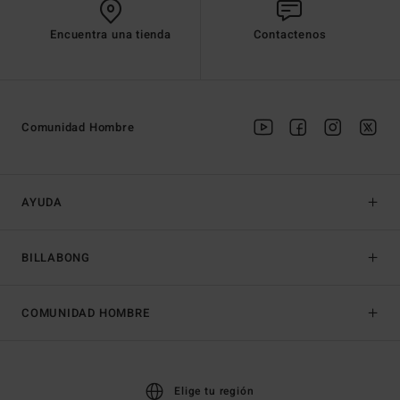
Encuentra una tienda
Contactenos
Comunidad Hombre
AYUDA
BILLABONG
COMUNIDAD HOMBRE
Elige tu región