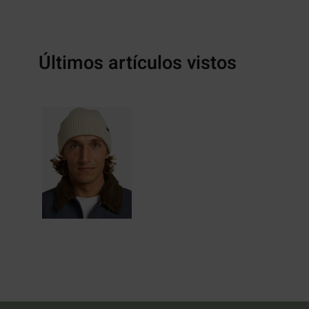
Últimos artículos vistos