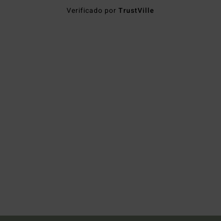
Verificado por
TrustVille