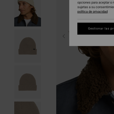
opciones para aceptar o r
sujetas a su consentimie
política de privacidad
Gestionar las p