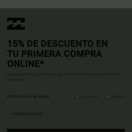
15% DE DESCUENTO EN
TU PRIMERA COMPRA
ONLINE*
Suscríbete ahora para recibir las ultimas informaciones y ofertas
exclusivas.
Preferencias de email
Hombre
Mujer