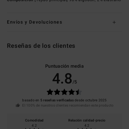
Envíos y Devoluciones
Reseñas de los clientes
Puntuación media
4.8
/5
basado en
5 reseñas verificadas
desde octubre 2025
El 100% de nuestros clientes recomiendan este producto
Comodidad
Relación calidad-precio
4.2
4.2