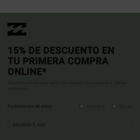
15% DE DESCUENTO EN
TU PRIMERA COMPRA
ONLINE*
Suscríbete ahora para recibir las ultimas informaciones y ofertas
exclusivas.
Preferencias de email
Hombre
Mujer