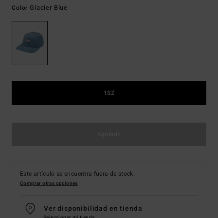
Glacier Blue
Color
1SZ
Agotado
Este artículo se encuentra fuera de stock.
Comprar otras opciones
Ver disponibilidad en tienda
Seleccionar mi tienda