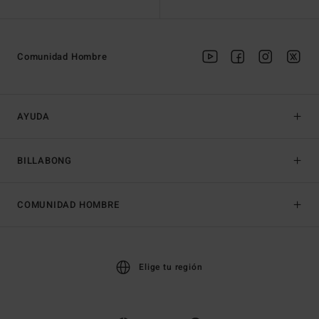
Comunidad Hombre
AYUDA
BILLABONG
COMUNIDAD HOMBRE
Elige tu región