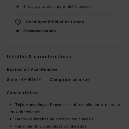
Entrega prevista a partir del
10 agosto
Ver disponibilidad en tienda
Seleccione una talla
Detalles & características
Boardshort Azul Hombre
Style
24A081616
Código de color
roy
Características
Tejido/tecnología:
Recycler de alto rendimiento, elástico
en 4 direcciones
Hecho de botellas de plástico recicladas PET
Rendimiento y comodidad combinados