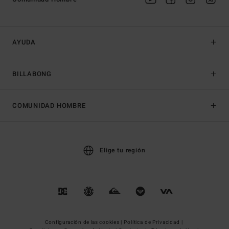
AYUDA
BILLABONG
COMUNIDAD HOMBRE
Elige tu región
Configuración de las cookies |
Política de Privacidad |