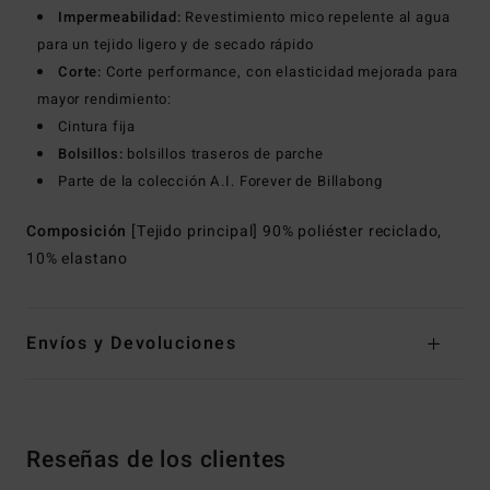
Impermeabilidad:
Revestimiento mico repelente al agua
para un tejido ligero y de secado rápido
Corte:
Corte performance, con elasticidad mejorada para
mayor rendimiento:
Cintura fija
Bolsillos:
bolsillos traseros de parche
Parte de la colección A.I. Forever de Billabong
Composición
[Tejido principal] 90% poliéster reciclado,
10% elastano
Envíos y Devoluciones
Reseñas de los clientes