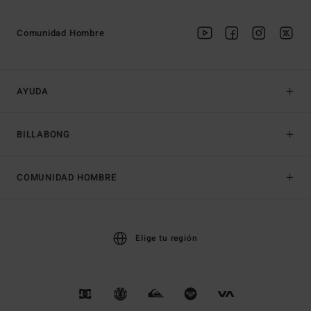
Comunidad Hombre
AYUDA
BILLABONG
COMUNIDAD HOMBRE
Elige tu región