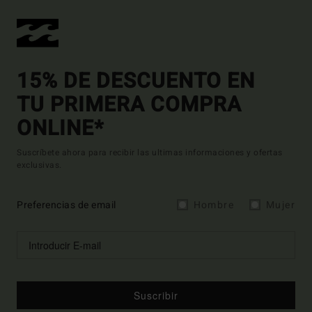
15% DE DESCUENTO EN
TU PRIMERA COMPRA
ONLINE*
Suscríbete ahora para recibir las ultimas informaciones y ofertas
exclusivas.
Preferencias de email
Hombre
Mujer
Suscribir