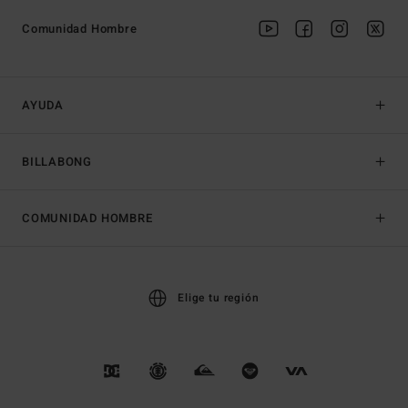
Comunidad Hombre
AYUDA
BILLABONG
COMUNIDAD HOMBRE
Elige tu región