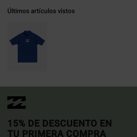
Últimos artículos vistos
15% DE DESCUENTO EN
TU PRIMERA COMPRA