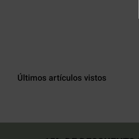
Últimos artículos vistos