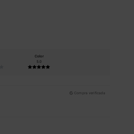
Color
5.0
Compra verificada