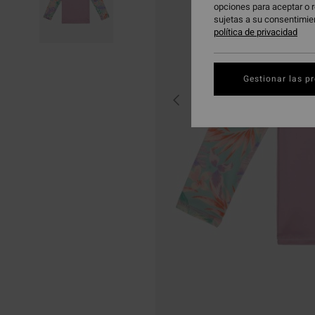
opciones para aceptar o r
sujetas a su consentimie
política de privacidad
Gestionar las p