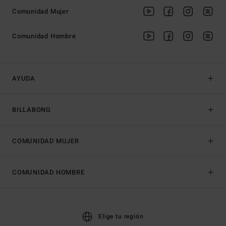
Comunidad Mujer
Comunidad Hombre
AYUDA
BILLABONG
COMUNIDAD MUJER
COMUNIDAD HOMBRE
Elige tu región