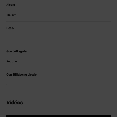
Altura
180cm
Peso
-
Goofy/Regular
Regular
Con Billabong desde
-
Vidéos