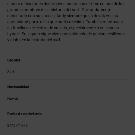
superó dificultades desde joven hasta convertirse en uno de los
grandes nombres de la historia del surf. Profundamente
conectado con sus raíces, Andy siempre quiso devolver a su
comunidad parte de lo que había recibido. También mantuvo a
su familia en el centro de su vida, especialmente a su esposa
Lyndie. Su legado sigue vivo como símbolo de pasión, resiliencia
y aloha en la historia del surf.
Deporte
Surf
Nacionalidad
Hawái
Fecha de nacimiento
24/07/1978