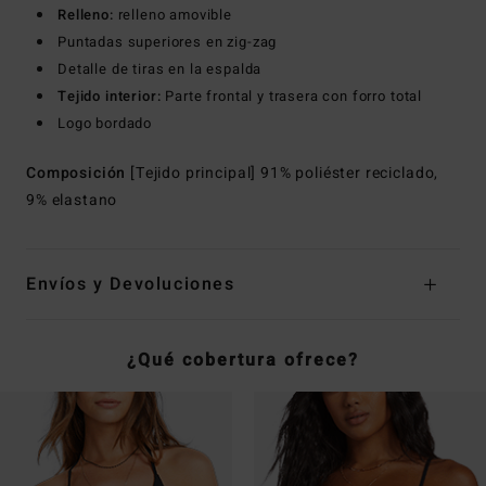
Relleno:
relleno amovible
Puntadas superiores en zig-zag
Detalle de tiras en la espalda
Tejido interior:
Parte frontal y trasera con forro total
Logo bordado
Composición
[Tejido principal] 91% poliéster reciclado,
9% elastano
Envíos y Devoluciones
¿Qué cobertura ofrece?